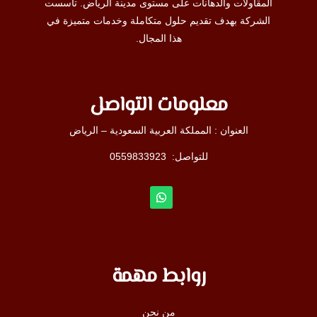
المقاولات والدهانات على مستوى مدينة الرياض. تأسست
الشركة بهدف تقديم حلول متكاملة وخدمات متميزة في
هذا المجال.
معلومات التواصل
العنوان : المملكة العربية السعودية – الرياض
للتواصل: ⁦
0559833923
روابط مهمة
من نحن