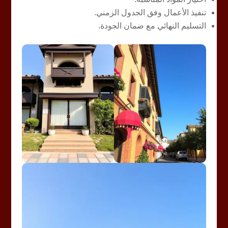
تنفيذ الأعمال وفق الجدول الزمني.
التسليم النهائي مع ضمان الجودة.