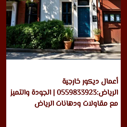
أعمال ديكور خارجية
الرياض:0559833923 | الجودة والتميز
مع مقاولات ودهانات الرياض