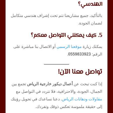
الهندسي؟
بالتأكيد، جميع مشاريعنا تتم تحت إشراف هندسي متكامل
لضمان الجودة.
5. كيف يمكنني التواصل معكم؟
يمكنك زيارة
موقعنا الرسمي
أو الاتصال بنا مباشرة على
الرقم:
0559833923
.
تواصل معنا الآن!
إذا كنت تبحث عن
أعمال ديكور خارجية الرياض
تجمع بين
الجمال، الجودة، والاحترافية، فلا تتردد في التواصل مع
مقاولات ودهانات الرياض
. دعنا نساعدك في تحويل رؤيتك
إلى حقيقة ملموسة تعكس ذوقك وتفردك.