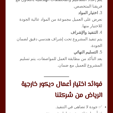
فريقنا المتخصص.
اختيار المواد
نعرض على العميل مجموعة من المواد عالية الجودة
للاختيار منها.
التنفيذ والإشراف
يتم تنفيذ المشروع تحت إشراف هندسي دقيق لضمان
الجودة.
التسليم النهائي
بعد التأكد من مطابقة العمل للمواصفات، يتم تسليم
المشروع للعميل مع ضمان.
فوائد اختيار أعمال ديكور خارجية
الرياض من شركتنا
✅ جودة لا تضاهى في التنفيذ.