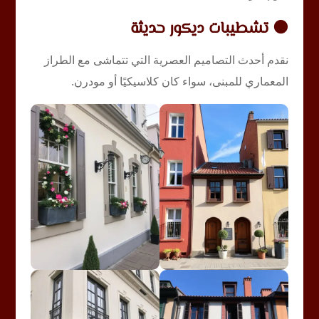
🟠 تشطيبات ديكور حديثة
نقدم أحدث التصاميم العصرية التي تتماشى مع الطراز
المعماري للمبنى، سواء كان كلاسيكيًا أو مودرن.