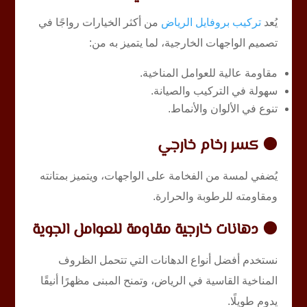
يُعد
تركيب بروفايل الرياض
من أكثر الخيارات رواجًا في
تصميم الواجهات الخارجية، لما يتميز به من:
مقاومة عالية للعوامل المناخية.
سهولة في التركيب والصيانة.
تنوع في الألوان والأنماط.
🟠 كسر رخام خارجي
يُضفي لمسة من الفخامة على الواجهات، ويتميز بمتانته
ومقاومته للرطوبة والحرارة.
🟠 دهانات خارجية مقاومة للعوامل الجوية
نستخدم أفضل أنواع الدهانات التي تتحمل الظروف
المناخية القاسية في الرياض، وتمنح المبنى مظهرًا أنيقًا
يدوم طويلًا.