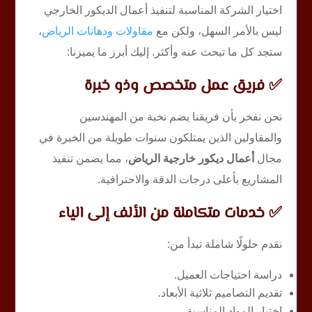
اختيار الشركة المناسبة لتنفيذ أعمال الديكور الخارجي
ليس بالأمر السهل، ولكن مع
مقاولات ودهانات الرياض
،
ستجد كل ما تبحث عنه وأكثر. إليك أبرز ما يميزنا:
✅ فريق عمل متخصص وذو خبرة
نحن نفخر بأن فريقنا يضم نخبة من المهندسين
والمقاولين الذين يمتلكون سنوات طويلة من الخبرة في
مجال
أعمال ديكور خارجية الرياض
، مما يضمن تنفيذ
المشاريع بأعلى درجات الدقة والاحترافية.
✅ خدمات متكاملة من الألف إلى الياء
نقدم حلولًا شاملة تبدأ من:
دراسة احتياجات العميل.
تقديم التصاميم ثلاثية الأبعاد.
اختيار المواد المناسبة.