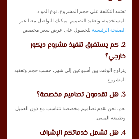
تعتمد التكلفة على حجم المشروع، نوع المواد
المستخدمة، وتعقيد التصميم. يمكنك التواصل معنا عبر
الصفحة الرئيسية
للحصول على عرض سعر مخصص.
2. كم يستغرق تنفيذ مشروع ديكور
خارجي؟
يتراوح الوقت بين أسبوعين إلى شهر، حسب حجم وتعقيد
المشروع.
3. هل تقدمون تصاميم مخصصة؟
نعم، نحن نقدم تصاميم مخصصة تتناسب مع ذوق العميل
وطبيعة المبنى.
4. هل تشمل خدماتكم الإشراف