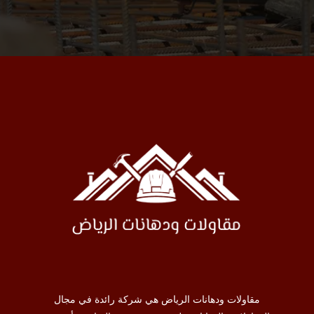
مقاولات ودهانات الرياض هي شركة رائدة في مجال