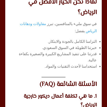
لماذا نحن الخيار الأفضل في
الرياض؟
في سوق مليء بالمنافسين، تبرز
مقاولات ودهانات
الرياض
بفضل:
التزامنا الكامل بالجودة والابتكار.
خبرتنا الطويلة في السوق السعودي.
قدرتنا على تنفيذ المشاريع الكبيرة والصغيرة بكفاءة
عالية.
استخدامنا لأحدث التقنيات والمواد.
الأسئلة الشائعة (FAQ)
1. ما هي تكلفة أعمال ديكور خارجية
الرياض؟