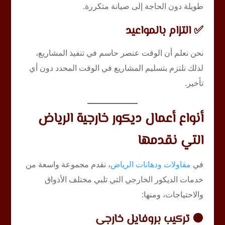
طويلة دون الحاجة إلى صيانة متكررة.
✅ التزام بالمواعيد
نحن نعلم أن الوقت عنصر حاسم في تنفيذ المشاريع،
لذلك نلتزم بتسليم المشاريع في الوقت المحدد دون أي
تأخير.
أنواع أعمال ديكور خارجية الرياض
التي نقدمها
في
مقاولات ودهانات الرياض
، نقدم مجموعة واسعة من
خدمات الديكور الخارجي التي تلبي مختلف الأذواق
والاحتياجات، ومنها:
🟠 تركيب بروفايل خارجي