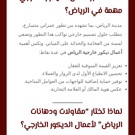
مهمة في الرياض؟
مدينة الرياض، بما تشهده من تطور عمراني متسارع،
تتطلب حلول تصميم خارجي تواكب هذا التطور وتضفي
لمسة من الفخامة والحداثة على المباني. وتكمن أهمية
أعمال ديكور خارجية الرياض
في عدة نقاط:
تعزيز القيمة السوقية للعقار.
تحسين الانطباع الأول لدى الزوار والعملاء.
توفير حماية إضافية للواجهات من العوامل المناخية.
عكس هوية المالك أو العلامة التجارية.
لماذا تختار “مقاولات ودهانات
الرياض” لأعمال الديكور الخارجي؟