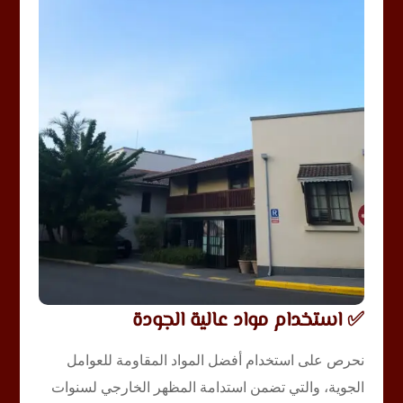
✅ استخدام مواد عالية الجودة
نحرص على استخدام أفضل المواد المقاومة للعوامل
الجوية، والتي تضمن استدامة المظهر الخارجي لسنوات