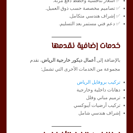
✅ أسعار تنافسية وخطط دفع مرنة.
✅ تصاميم مخصصة حسب ذوق العميل.
✅ إشراف هندسي متكامل.
✅ دعم فني مستمر بعد التسليم.
خدمات إضافية نقدمها
بالإضافة إلى
أعمال ديكور خارجية الرياض
، نقدم
مجموعة من الخدمات الأخرى التي تشمل:
تركيب بروفايل الرياض
دهانات داخلية وخارجية
ترميم مباني وفلل
تركيب أرضيات آيبوكسي
إشراف هندسي شامل