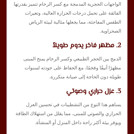
الواجهات الحجرية المدمجة مع كسر الرخام تتميز بقدرتها
الفائقة على تحمل درجات الحرارة العالية، وتغيرات
الطقس المفاجئة، مما يجعلها مثالية لبيئة الرياض
الصحراوية.
2. مظهر فاخر يدوم طويلاً
الدمج بين الحجر الطبيعي وكسر الرخام يمنح المبنى
مظهرًا أنيقًا وفخمًا، مع الحفاظ على جودته لسنوات
طويلة دون الحاجة إلى صيانة متكررة.
3. عزل حراري وصوتي
يساهم هذا النوع من التشطيبات في تحسين العزل
الحراري والصوتي للمبنى، مما يقلل من استهلاك الطاقة
ويوفر بيئة أكثر راحة داخل المنزل أو المنشأة.