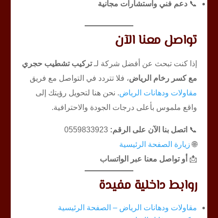
📞
دعم فني واستشارات مجانية
تواصل معنا الآن
إذا كنت تبحث عن أفضل شركة لـ
تركيب تشطيب حجري
مع كسر رخام الرياض
، فلا تتردد في التواصل مع فريق
مقاولات ودهانات الرياض
. نحن هنا لتحويل رؤيتك إلى
واقع ملموس بأعلى درجات الجودة والاحترافية.
📞
اتصل بنا الآن على الرقم:
0559833923
🌐
زيارة الصفحة الرئيسية
📩
أو تواصل معنا عبر الواتساب
روابط داخلية مفيدة
مقاولات ودهانات الرياض – الصفحة الرئيسية