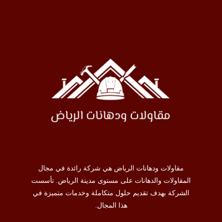
مقاولات ودهانات الرياض هي شركة رائدة في مجال
المقاولات والدهانات على مستوى مدينة الرياض. تأسست
الشركة بهدف تقديم حلول متكاملة وخدمات متميزة في
هذا المجال.