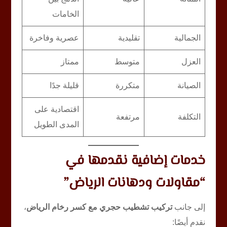
الخامات
الجمالية
تقليدية
عصرية وفاخرة
العزل
متوسط
ممتاز
الصيانة
متكررة
قليلة جدًا
اقتصادية على
التكلفة
مرتفعة
المدى الطويل
خدمات إضافية نقدمها في
“مقاولات ودهانات الرياض”
إلى جانب
تركيب تشطيب حجري مع كسر رخام الرياض
،
نقدم أيضًا: