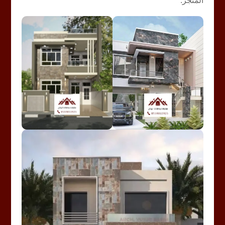
المنجز.