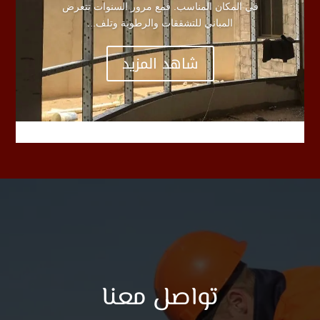
في المكان المناسب. فمع مرور السنوات تتعرض
المباني للتشققات والرطوبة وتلف...
شاهد المزيد
تواصل معنا