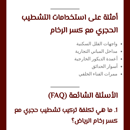
أمثلة على استخدامات التشطيب
الحجري مع كسر الرخام
واجهات الفلل السكنية
مداخل المباني التجارية
أعمدة الديكور الخارجية
أسوار الحدائق
ممرات الفناء الخلفي
الأسئلة الشائعة (FAQ)
1. ما هي تكلفة تركيب تشطيب حجري مع
كسر رخام الرياض؟