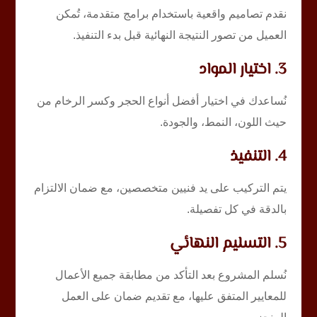
نقدم تصاميم واقعية باستخدام برامج متقدمة، تُمكن
العميل من تصور النتيجة النهائية قبل بدء التنفيذ.
3. اختيار المواد
نُساعدك في اختيار أفضل أنواع الحجر وكسر الرخام من
حيث اللون، النمط، والجودة.
4. التنفيذ
يتم التركيب على يد فنيين متخصصين، مع ضمان الالتزام
بالدقة في كل تفصيلة.
5. التسليم النهائي
نُسلم المشروع بعد التأكد من مطابقة جميع الأعمال
للمعايير المتفق عليها، مع تقديم ضمان على العمل