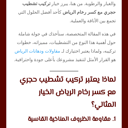
والغبار والرطوبة. من هنا، يبرز خيار
تركيب تشطيب
حجري مع كسر رخام الرياض
كأحد أفضل الحلول التي
تجمع بين الأناقة والعملية.
في هذه المقالة المتخصصة، سنأخذك في جولة شاملة
حول أهمية هذا النوع من التشطيبات، مميزاته، خطوات
تركيبه، ولماذا يعتبر اختيارك لـ
مقاولات ودهانات الرياض
هو القرار الأمثل لتنفيذ مشروعك بأعلى جودة واحترافية.
لماذا يعتبر تركيب تشطيب حجري
مع كسر رخام الرياض الخيار
المثالي؟
1. مقاومة الظروف المناخية القاسية