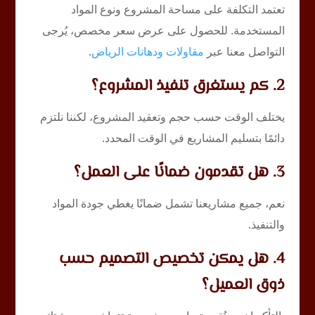
تعتمد التكلفة على مساحة المشروع ونوع المواد
المستخدمة. للحصول على عرض سعر مخصص، يُرجى
التواصل معنا عبر
مقاولات ودهانات الرياض
.
2. كم يستغرق تنفيذ المشروع؟
يختلف الوقت حسب حجم وتعقيد المشروع، لكننا نلتزم
دائمًا بتسليم المشاريع في الوقت المحدد.
3. هل تقدمون ضمانًا على العمل؟
نعم، جميع مشاريعنا تشمل ضمانًا يغطي جودة المواد
والتنفيذ.
4. هل يمكن تخصيص التصميم حسب
ذوق العميل؟