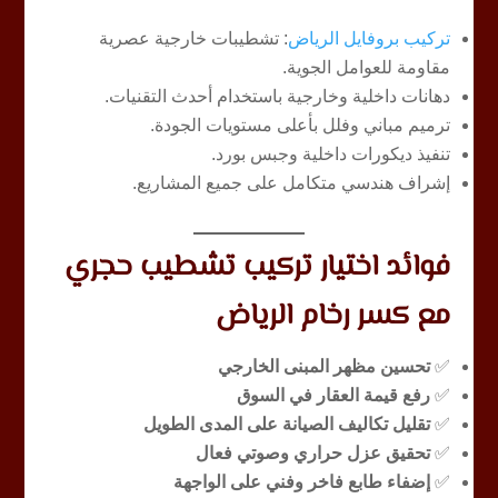
تركيب بروفايل الرياض
: تشطيبات خارجية عصرية
مقاومة للعوامل الجوية.
دهانات داخلية وخارجية باستخدام أحدث التقنيات.
ترميم مباني وفلل بأعلى مستويات الجودة.
تنفيذ ديكورات داخلية وجبس بورد.
إشراف هندسي متكامل على جميع المشاريع.
فوائد اختيار تركيب تشطيب حجري
مع كسر رخام الرياض
✅
تحسين مظهر المبنى الخارجي
✅
رفع قيمة العقار في السوق
✅
تقليل تكاليف الصيانة على المدى الطويل
✅
تحقيق عزل حراري وصوتي فعال
✅
إضفاء طابع فاخر وفني على الواجهة