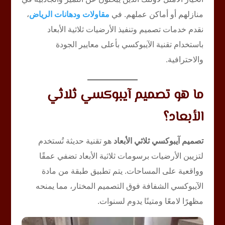
منازلهم أو أماكن عملهم. في
مقاولات ودهانات الرياض
،
نقدم خدمات تصميم وتنفيذ الأرضيات ثلاثية الأبعاد
باستخدام تقنية الآيبوكسي بأعلى معايير الجودة
والاحترافية.
ما هو تصميم آيبوكسي ثلاثي
الأبعاد؟
تصميم آيبوكسي ثلاثي الأبعاد
هو تقنية حديثة تُستخدم
لتزيين الأرضيات برسومات ثلاثية الأبعاد تضفي عمقًا
وواقعية على المساحات. يتم تطبيق طبقة من مادة
الآيبوكسي الشفافة فوق التصميم المختار، مما يمنحه
مظهرًا لامعًا ومتينًا يدوم لسنوات.