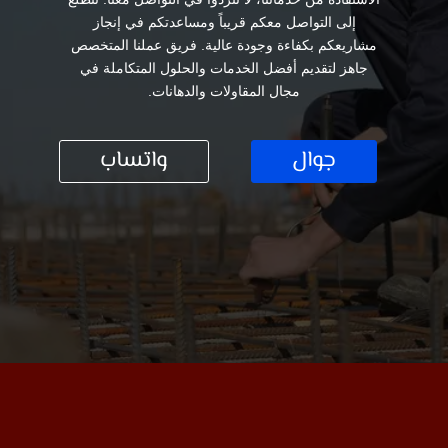
إلى التواصل معكم قريباً ومساعدتكم في إنجاز
مشاريعكم بكفاءة وجودة عالية. فريق عملنا المتخصص
جاهز لتقديم أفضل الخدمات والحلول المتكاملة في
مجال المقاولات والدهانات.
جوال
واتساب