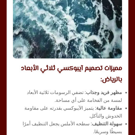
مميزات تصميم آيبوكسي ثلاثي الأبعاد
بالرياض:
مظهر فريد وجذاب
: تضفي الرسومات ثلاثية الأبعاد
لمسة من الفخامة على أي مساحة.
مقاومة عالية
: يتميز الآيبوكسي بقدرته على مقاومة
الخدوش والتآكل.
سهولة التنظيف
: سطحه الأملس يجعل التنظيف أمرًا
بسيطًا وسريعًا.