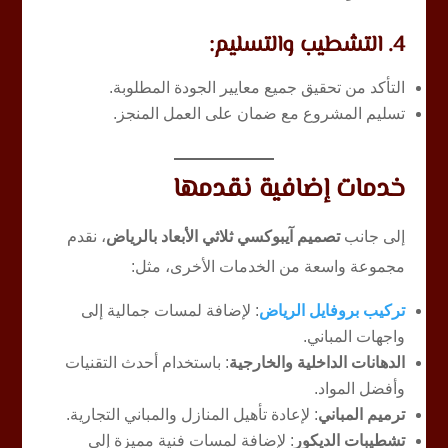
4. التشطيب والتسليم:
التأكد من تحقيق جميع معايير الجودة المطلوبة.
تسليم المشروع مع ضمان على العمل المنجز.
خدمات إضافية نقدمها
إلى جانب
تصميم آيبوكسي ثلاثي الأبعاد بالرياض
، نقدم
مجموعة واسعة من الخدمات الأخرى، مثل:
تركيب بروفايل الرياض
: لإضافة لمسات جمالية إلى
واجهات المباني.
الدهانات الداخلية والخارجية
: باستخدام أحدث التقنيات
وأفضل المواد.
ترميم المباني
: لإعادة تأهيل المنازل والمباني التجارية.
تشطيبات الديكور
: لإضافة لمسات فنية مميزة إلى