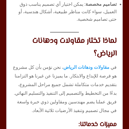
تصاميم مخصصة
: يمكن اختيار أي تصميم يناسب ذوق
العميل، سواء كانت مناظر طبيعية، أشكال هندسية، أو
حتى تصاميم شخصية.
لماذا تختار مقاولات ودهانات
الرياض؟
في
مقاولات ودهانات الرياض
، نحن نؤمن بأن كل مشروع
هو فرصة للإبداع والابتكار. ما يميزنا عن غيرنا هو التزامنا
بتقديم خدمات متكاملة تشمل جميع مراحل المشروع،
بدءًا من التخطيط والتصميم إلى التنفيذ والتسليم النهائي.
فريق عملنا يضم مهندسين ومقاولين ذوي خبرة واسعة
في مجال تصميم وتنفيذ الأرضيات ثلاثية الأبعاد.
مميزات خدماتنا: