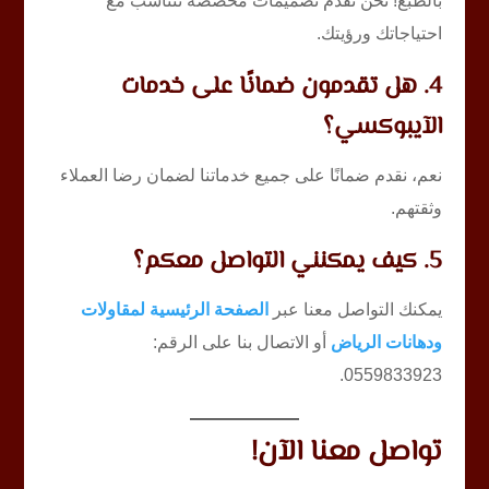
بالطبع! نحن نقدم تصميمات مخصصة تتناسب مع
احتياجاتك ورؤيتك.
4. هل تقدمون ضمانًا على خدمات
الآيبوكسي؟
نعم، نقدم ضمانًا على جميع خدماتنا لضمان رضا العملاء
وثقتهم.
5. كيف يمكنني التواصل معكم؟
يمكنك التواصل معنا عبر
الصفحة الرئيسية لمقاولات
ودهانات الرياض
أو الاتصال بنا على الرقم:
0559833923.
تواصل معنا الآن!