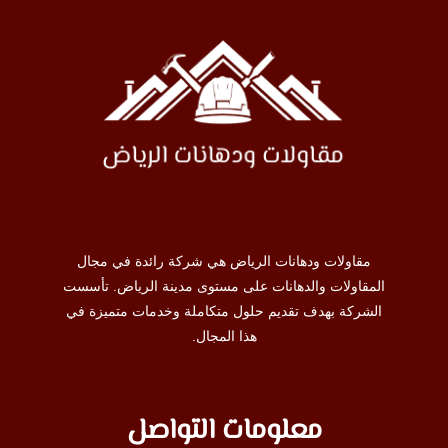
مقاولات ودهانات الرياض هي شركة رائدة في مجال
المقاولات والدهانات على مستوى مدينة الرياض. تأسست
الشركة بهدف تقديم حلول متكاملة وخدمات متميزة في
هذا المجال.
معلومات التواصل