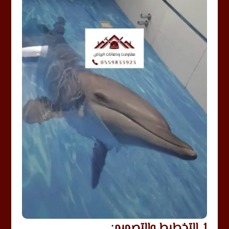
1. التخطيط والتصميم: