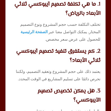
1. ما هي تكلفة تصميم آيبوكسي ثلاثي
الأبعاد بالرياض؟
تختلف التكلفة حسب حجم المشروع ونوع التصميم
المختار. يمكنك التواصل معنا عبر
الصفحة الرئيسية
للحصول على عرض سعر مخصص.
2. كم يستغرق تنفيذ تصميم آيبوكسي
ثلاثي الأبعاد؟
يعتمد ذلك على حجم المشروع وتعقيد التصميم، ولكننا
نحرص دائمًا على تسليم المشاريع في الوقت المحدد.
3. هل يمكن تخصيص تصميم
الآيبوكسي؟