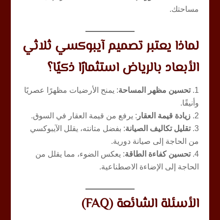
مساحتك.
لماذا يعتبر تصميم آيبوكسي ثلاثي
الأبعاد بالرياض استثمارًا ذكيًا؟
تحسين مظهر المساحة
: يمنح الأرضيات مظهرًا عصريًا
وأنيقًا.
زيادة قيمة العقار
: يرفع من قيمة العقار في السوق.
تقليل تكاليف الصيانة
: بفضل متانته، يقلل الآيبوكسي
من الحاجة إلى صيانة دورية.
تحسين كفاءة الطاقة
: يعكس الضوء، مما يقلل من
الحاجة إلى الإضاءة الاصطناعية.
الأسئلة الشائعة (FAQ)