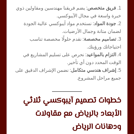
فريق متخصص
: يضم فريقنا مهندسين ومقاولين ذوي
خبرة واسعة في مجال الآيبوكسي.
جودة المواد
: نستخدم مواد آيبوكسي عالية الجودة
لضمان متانة وجمال الأرضيات.
تصاميم مخصصة
: نقدم حلولًا مخصصة تناسب
احتياجاتك ورؤيتك.
التزام بالمواعيد
: نحرص على تسليم المشاريع في
الوقت المحدد دون أي تأخير.
إشراف هندسي متكامل
: نضمن الإشراف الدقيق على
جميع مراحل المشروع.
خطوات تصميم آيبوكسي ثلاثي
الأبعاد بالرياض مع مقاولات
ودهانات الرياض