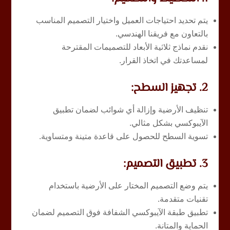
يتم تحديد احتياجات العميل واختيار التصميم المناسب
بالتعاون مع فريقنا الهندسي.
نقدم نماذج ثلاثية الأبعاد للتصميمات المقترحة
لمساعدتك في اتخاذ القرار.
2. تجهيز السطح:
تنظيف الأرضية وإزالة أي شوائب لضمان تطبيق
الآيبوكسي بشكل مثالي.
تسوية السطح للحصول على قاعدة متينة ومتساوية.
3. تطبيق التصميم:
يتم وضع التصميم المختار على الأرضية باستخدام
تقنيات متقدمة.
تطبيق طبقة الآيبوكسي الشفافة فوق التصميم لضمان
الحماية والمتانة.